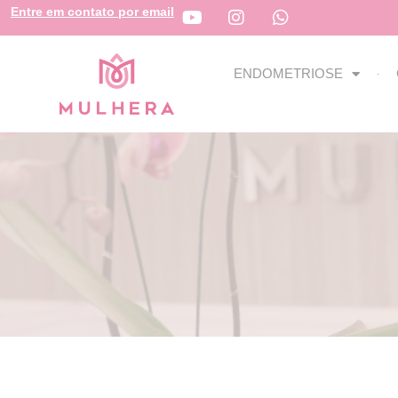
Entre em contato por email
ENDOMETRIOSE