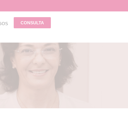
CONSULTA
GOS