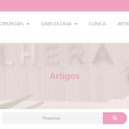
CIRURGIAS
GINECOLOGIA
CLÍNICA
ARTI
Artigos