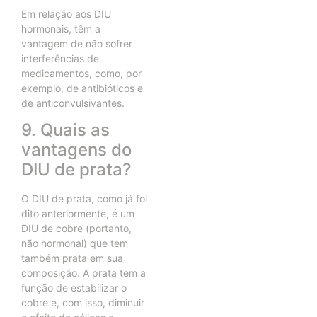
Em relação aos DIU
hormonais, têm a
vantagem de não sofrer
interferências de
medicamentos, como, por
exemplo, de antibióticos e
de anticonvulsivantes.
9. Quais as
vantagens do
DIU de prata?
O DIU de prata, como já foi
dito anteriormente, é um
DIU de cobre (portanto,
não hormonal) que tem
também prata em sua
composição. A prata tem a
função de estabilizar o
cobre e, com isso, diminuir