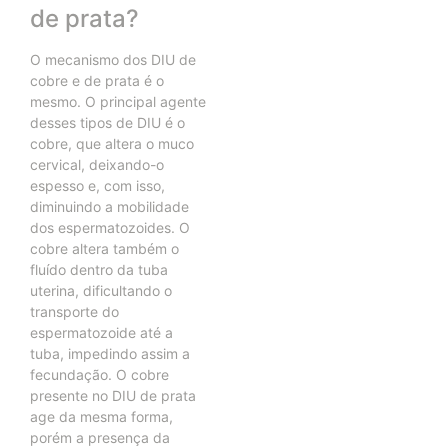
de prata?
O mecanismo dos DIU de
cobre e de prata é o
mesmo. O principal agente
desses tipos de DIU é o
cobre, que altera o muco
cervical, deixando-o
espesso e, com isso,
diminuindo a mobilidade
dos espermatozoides. O
cobre altera também o
fluído dentro da tuba
uterina, dificultando o
transporte do
espermatozoide até a
tuba, impedindo assim a
fecundação. O cobre
presente no DIU de prata
age da mesma forma,
porém a presença da