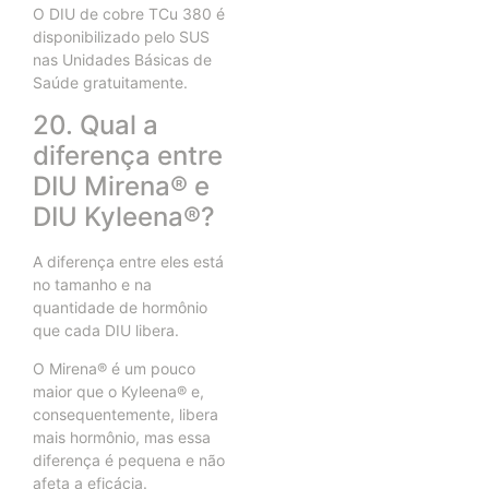
O DIU de cobre TCu 380 é
disponibilizado pelo SUS
nas Unidades Básicas de
Saúde gratuitamente.
20. Qual a
diferença entre
DIU Mirena® e
DIU Kyleena®?
A diferença entre eles está
no tamanho e na
quantidade de hormônio
que cada DIU libera.
O Mirena® é um pouco
maior que o Kyleena® e,
consequentemente, libera
mais hormônio, mas essa
diferença é pequena e não
afeta a eficácia.