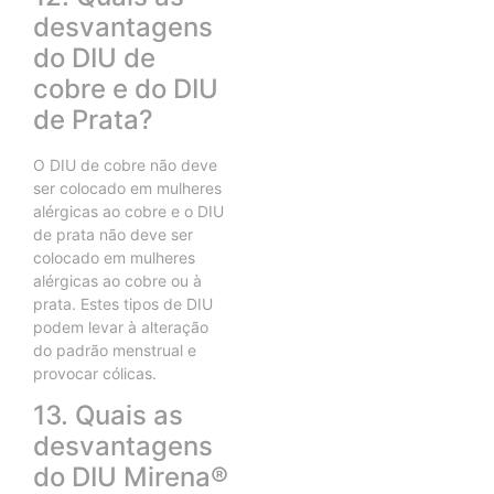
desvantagens
do DIU de
cobre e do DIU
de Prata?
O DIU de cobre não deve
ser colocado em mulheres
alérgicas ao cobre e o DIU
de prata não deve ser
colocado em mulheres
alérgicas ao cobre ou à
prata. Estes tipos de DIU
podem levar à alteração
do padrão menstrual e
provocar cólicas.
13. Quais as
desvantagens
do DIU Mirena®