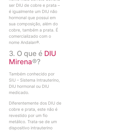
ser DIU de cobre e prata –
é igualmente um DIU não
hormonal que possui em
sua composição, além do
cobre, também a prata. É
comercializado com o
nome Andalan®.
3. O que é
DIU
Mirena
®?
Também conhecido por
SIU – Sistema Intrauterino,
DIU hormonal ou DIU
medicado.
Diferentemente dos DIU de
cobre e prata, este não é
revestido por um fio
metálico. Trata-se de um
dispositivo intrauterino