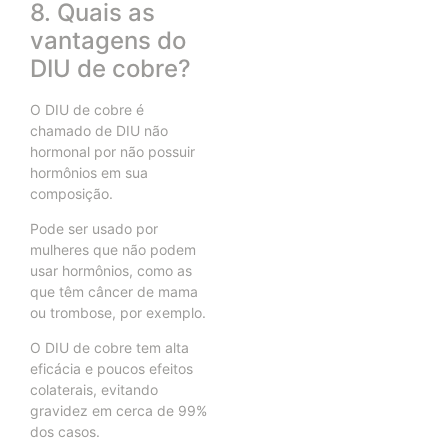
8. Quais as
vantagens do
DIU de cobre?
O DIU de cobre é
chamado de DIU não
hormonal por não possuir
hormônios em sua
composição.
Pode ser usado por
mulheres que não podem
usar hormônios, como as
que têm câncer de mama
ou trombose, por exemplo.
O DIU de cobre tem alta
eficácia e poucos efeitos
colaterais, evitando
gravidez em cerca de 99%
dos casos.