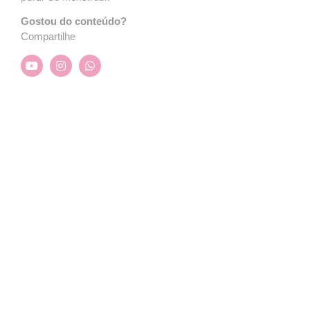
Gostou do conteúdo?
Compartilhe