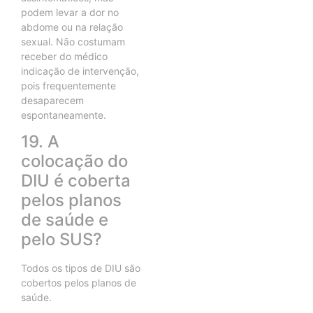
podem levar a dor no
abdome ou na relação
sexual. Não costumam
receber do médico
indicação de intervenção,
pois frequentemente
desaparecem
espontaneamente.
19. A
colocação do
DIU é coberta
pelos planos
de saúde e
pelo SUS?
Todos os tipos de DIU são
cobertos pelos planos de
saúde.