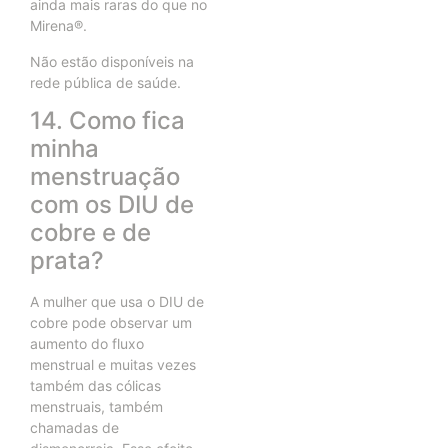
ainda mais raras do que no
Mirena®.
Não estão disponíveis na
rede pública de saúde.
14. Como fica
minha
menstruação
com os DIU de
cobre e de
prata?
A mulher que usa o DIU de
cobre pode observar um
aumento do fluxo
menstrual e muitas vezes
também das cólicas
menstruais, também
chamadas de