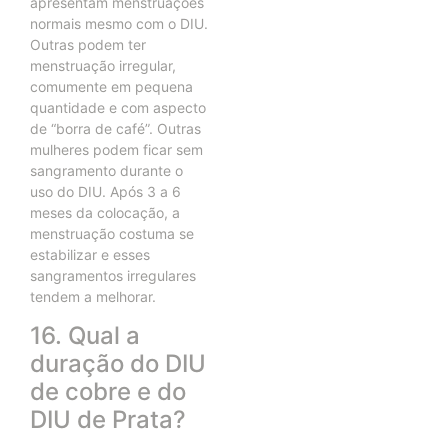
apresentam menstruações
normais mesmo com o DIU.
Outras podem ter
menstruação irregular,
comumente em pequena
quantidade e com aspecto
de “borra de café”. Outras
mulheres podem ficar sem
sangramento durante o
uso do DIU. Após 3 a 6
meses da colocação, a
menstruação costuma se
estabilizar e esses
sangramentos irregulares
tendem a melhorar.
16. Qual a
duração do DIU
de cobre e do
DIU de Prata?