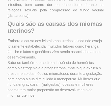
intestino, bom como dor ou desconforto durante as
relações sexuais pela compressão do fundo vaginal
(dispareunia).
Quais são as causas dos miomas
uterinos?
Embora a causa dos leiomiomas uterinos ainda não esteja
totalmente estabelecida, múltiplos fatores como herança
familiar e fatores genéticos vêm sendo associados ao seu
desenvolvimento.
Sabe-se também que sofrem influência de hormônios
como o estrogênio e a progesterona, motivo que explica o
crescimento dos nódulos miomatosos durante a gestação,
bem como a sua diminuição à menopausa. Mulheres que
nunca engravidaram (nuligestas), obesas e mulheres
negras tem maior propensão ao desenvolvimento de
miomas uterinos.