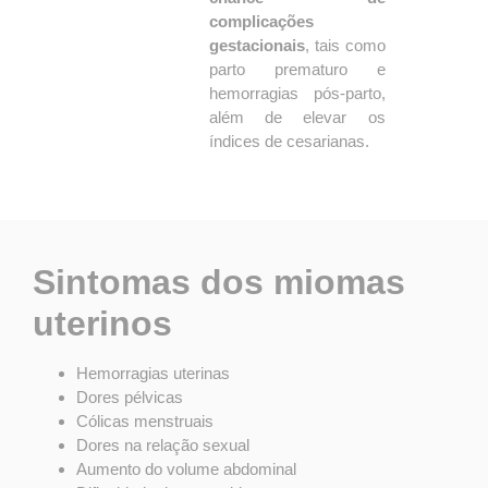
complicações
gestacionais
, tais como
parto prematuro e
hemorragias pós-parto,
além de elevar os
índices de cesarianas.
Sintomas dos miomas
uterinos
Hemorragias uterinas
Dores pélvicas
Cólicas menstruais
Dores na relação sexual
Aumento do volume abdominal