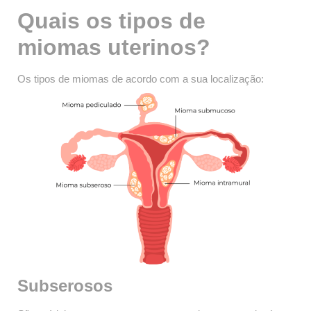
Quais os tipos de
miomas uterinos?
Os tipos de miomas de acordo com a sua localização:
Subserosos