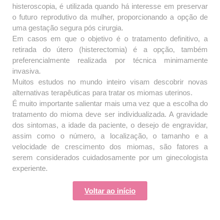
histeroscopia, é utilizada quando há interesse em preservar
o futuro reprodutivo da mulher, proporcionando a opção de
uma gestação segura pós cirurgia.
Em casos em que o objetivo é o tratamento definitivo, a
retirada do útero (histerectomia) é a opção, também
preferencialmente realizada por técnica minimamente
invasiva.
Muitos estudos no mundo inteiro visam descobrir novas
alternativas terapêuticas para tratar os miomas uterinos.
É muito importante salientar mais uma vez que a escolha do
tratamento do mioma deve ser individualizada. A gravidade
dos sintomas, a idade da paciente, o desejo de engravidar,
assim como o número, a localização, o tamanho e a
velocidade de crescimento dos miomas, são fatores a
serem considerados cuidadosamente por um ginecologista
experiente.
Voltar ao início