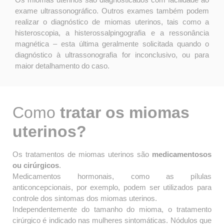
exame ultrassonográfico. Outros exames também podem
realizar o diagnóstico de miomas uterinos, tais como a
histeroscopia, a histerossalpingografia e a ressonância
magnética – esta última geralmente solicitada quando o
diagnóstico à ultrassonografia for inconclusivo, ou para
maior detalhamento do caso.
Como
tratar os miomas
uterinos?
Os tratamentos de miomas uterinos são
medicamentosos
ou cirúrgicos
.
Medicamentos hormonais, como as pílulas
anticoncepcionais, por exemplo, podem ser utilizados para
controle dos sintomas dos miomas uterinos.
Independentemente do tamanho do mioma, o tratamento
cirúrgico é indicado nas mulheres sintomáticas. Nódulos que