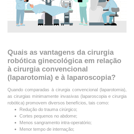
Quais as vantagens da cirurgia
robótica ginecológica em relação
à cirurgia convencional
(laparotomia) e à laparoscopia?
Quando comparadas à cirurgia convencional (laparotomia),
as cirurgias minimamente invasivas (laparoscopia e cirurgia
robótica) promovem diversos benefícios, tais como:
Redução do trauma cirúrgico;
Cortes pequenos no abdome;
Menos sangramento intra-operatório;
Menor tempo de internação;