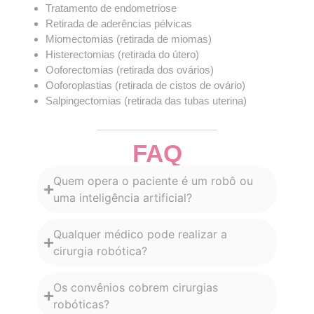
Tratamento de endometriose
Retirada de aderências pélvicas
Miomectomias (retirada de miomas)
Histerectomias (retirada do útero)
Ooforectomias (retirada dos ovários)
Ooforoplastias (retirada de cistos de ovário)
Salpingectomias (retirada das tubas uterina)
FAQ
Quem opera o paciente é um robô ou
uma inteligência artificial?
Qualquer médico pode realizar a
cirurgia robótica?
Os convênios cobrem cirurgias
robóticas?