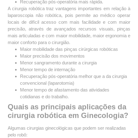
Recuperação pós-operatória mais rápida.
A cirurgia robótica traz vantagens importantes em relação à
laparoscopia não robótica, pois permite ao médico operar
locais de difícil acesso com mais facilidade e com maior
precisão, através de avançados recursos visuais, pinças
mais articuladas e com maior mobilidade, maior ergonomia e
maior conforto para o cirurgião.
Maior mobilidade das pinças cirúrgicas robóticas
Maior precisão dos movimentos
Menor sangramento durante a cirurgia
Menor tempo de internação
Recuperação pós-operatória melhor que a da cirurgia
convencional (laparotomia)
Menor tempo de afastamento das atividades
cotidianas e do trabalho.
Quais as principais aplicações da
cirurgia robótica em Ginecologia?
Algumas cirurgias ginecológicas que podem ser realizadas
pelo robô: