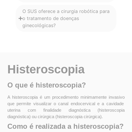
O SUS oferece a cirurgia robótica para
o tratamento de doenças
ginecológicas?
Histeroscopia
O que é histeroscopia?
A histeroscopia é um procedimento minimamente invasivo
que permite visualizar o canal endocervical e a cavidade
uterina com finalidade diagnóstica (histeroscopia
diagnóstica) ou cirúrgica (histeroscopia cirúrgica).
Como é realizada a histeroscopia?