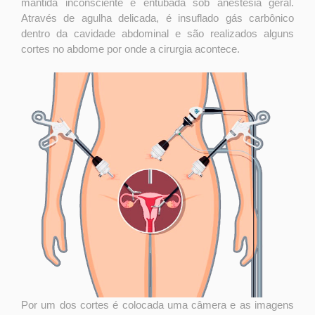
mantida inconsciente e entubada sob anestesia geral.
Através de agulha delicada, é insuflado gás carbônico
dentro da cavidade abdominal e são realizados alguns
cortes no abdome por onde a cirurgia acontece.
Por um dos cortes é colocada uma câmera e as imagens