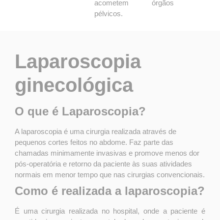
acometem órgãos
pélvicos.
Laparoscopia
ginecológica
O que é Laparoscopia?
A laparoscopia é uma cirurgia realizada através de
pequenos cortes feitos no abdome. Faz parte das
chamadas minimamente invasivas e promove menos dor
pós-operatória e retorno da paciente às suas atividades
normais em menor tempo que nas cirurgias convencionais.
Como é realizada a laparoscopia?
É uma cirurgia realizada no hospital, onde a paciente é