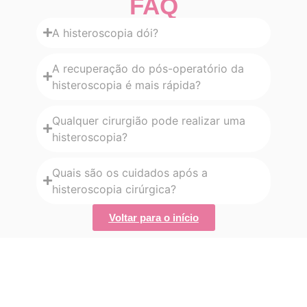
FAQ
A histeroscopia dói?
A recuperação do pós-operatório da
histeroscopia é mais rápida?
Qualquer cirurgião pode realizar uma
histeroscopia?
Quais são os cuidados após a
histeroscopia cirúrgica?
Voltar para o início