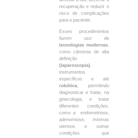
recuperação e reduzir o
risco de complicações
para o paciente.
Esses procedimentos
fazem uso de
tecnologias modernas
,
como câmeras de alta
definição
(laparoscopia)
,
instrumentos
específicos e até
robótica
, permitindo
diagnosticar e tratar, na
ginecologia, e tratar
diferentes condições,
como a endometriose,
adenomiose, miomas
uterinos e outras
condições que