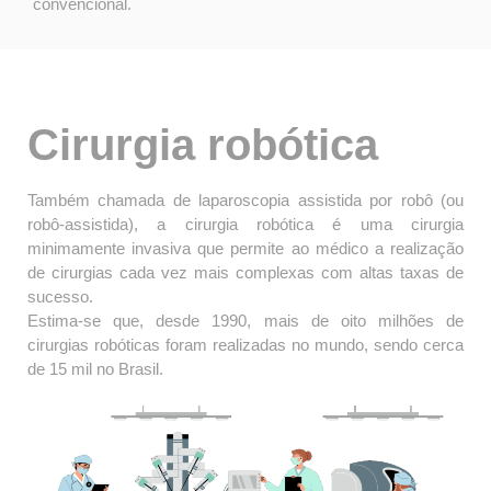
convencional.
Cirurgia robótica
Também chamada de laparoscopia assistida por robô (ou
robô-assistida), a cirurgia robótica é uma cirurgia
minimamente invasiva que permite ao médico a realização
de cirurgias cada vez mais complexas com altas taxas de
sucesso.
Estima-se que, desde 1990, mais de oito milhões de
cirurgias robóticas foram realizadas no mundo, sendo cerca
de 15 mil no Brasil.