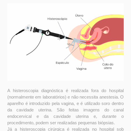
A histeroscopia diagnóstica é realizada fora do hospital
(normalmente em laboratórios) e não necessita anestesia. O
aparelho é introduzido pela vagina, e é utilizado soro dentro
da cavidade uterina. São feitas imagens do canal
endocervical e da cavidade uterina e, durante o
procedimento, podem ser realizadas pequenas biópsias.
Já a histeroscopia cirúrgica é realizada no hospital sob