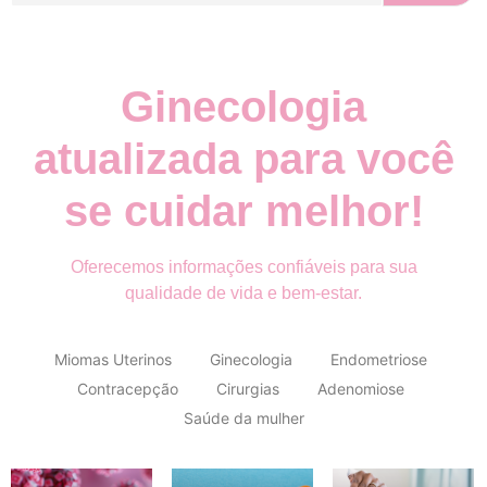
Ginecologia
atualizada para você
se cuidar melhor!
Oferecemos informações confiáveis para sua
qualidade de vida e bem-estar.
Miomas Uterinos
Ginecologia
Endometriose
Contracepção
Cirurgias
Adenomiose
Saúde da mulher