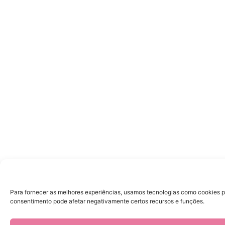
Para fornecer as melhores experiências, usamos tecnologias como cookies p
consentimento pode afetar negativamente certos recursos e funções.