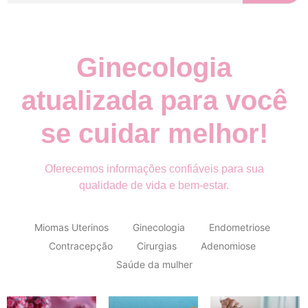
Ginecologia
atualizada para você
se cuidar melhor!
Oferecemos informações confiáveis para sua
qualidade de vida e bem-estar.
Miomas Uterinos
Ginecologia
Endometriose
Contracepção
Cirurgias
Adenomiose
Saúde da mulher