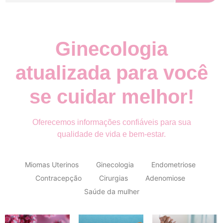
Ginecologia
atualizada para você
se cuidar melhor!
Oferecemos informações confiáveis para sua
qualidade de vida e bem-estar.
Miomas Uterinos
Ginecologia
Endometriose
Contracepção
Cirurgias
Adenomiose
Saúde da mulher