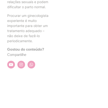
relações sexuais e podem
dificultar o parto normal.
Procurar um ginecologista
experiente é muito
importante para obter um
tratamento adequado –
não deixe de fazê-lo
periodicamente.
Gostou do conteúdo?
Compartilhe