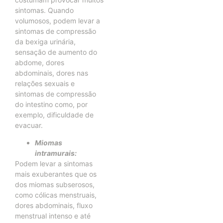
sintomas. Quando
volumosos, podem levar a
sintomas de compressão
da bexiga urinária,
sensação de aumento do
abdome, dores
abdominais, dores nas
relações sexuais e
sintomas de compressão
do intestino como, por
exemplo, dificuldade de
evacuar.
Miomas
intramurais:
Podem levar a sintomas
mais exuberantes que os
dos miomas subserosos,
como cólicas menstruais,
dores abdominais, fluxo
menstrual intenso e até